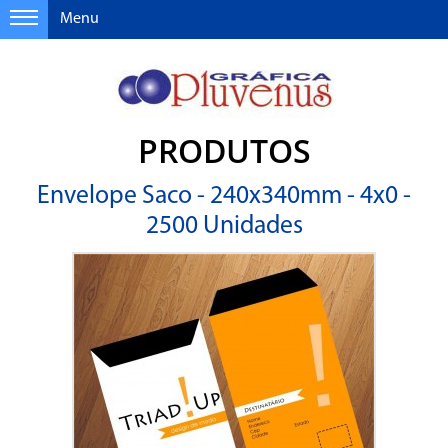
Menu
PRODUTOS
Envelope Saco - 240x340mm - 4x0 -
2500 Unidades