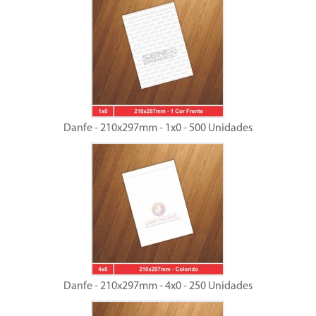
Danfe - 210x297mm - 1x0 - 500 Unidades
Danfe - 210x297mm - 4x0 - 250 Unidades