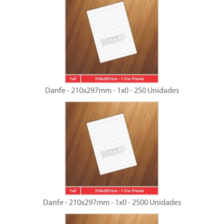
Danfe - 210x297mm - 1x0 - 250 Unidades
Danfe - 210x297mm - 1x0 - 2500 Unidades