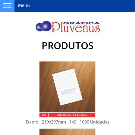
Menu
PRODUTOS
Danfe - 210x297mm - 1x0 - 1000 Unidades