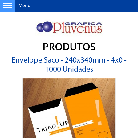
Menu
PRODUTOS
Envelope Saco - 240x340mm - 4x0 -
1000 Unidades